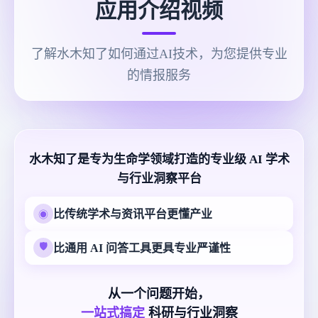
应用介绍视频
了解水木知了如何通过AI技术，为您提供专业
的情报服务
水木知了是专为生命学领域打造的专业级 AI 学术
与行业洞察平台
比传统学术与资讯平台更懂产业
◉
🛡
比通用 AI 问答工具更具专业严谨性
从一个问题开始，
一站式搞定
科研与行业洞察