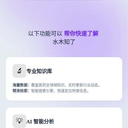
以下功能可以
帮你快速了解
水木知了
🔬
专业知识库
海量数据：
覆盖医药全领域知识，实时更新行业动态。
精准检索：
智能搜索引擎，快速定位所需信息。
💡
AI 智能分析