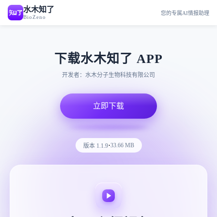
水木知了
您的专属AI情报助理
BioZeno
下载水木知了 APP
开发者：水木分子生物科技有限公司
立即下载
·
33.66 MB
版本 1.1.9